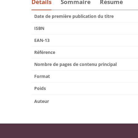
Détails
Sommaire
Résumé
Date de première publication du titre
ISBN
EAN-13
Référence
Nombre de pages de contenu principal
Format
Poids
Auteur