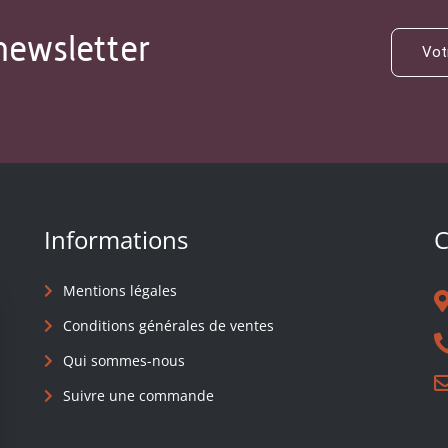
newsletter
Informations
C
Mentions légales
Conditions générales de ventes
Qui sommes-nous
Suivre une commande