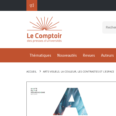
Thématiques
Nouveautés
Revues
Auteurs
ACCUEIL
ARTS VISUELS. LA COULEUR, LES CONTRASTES ET L'ESPACE