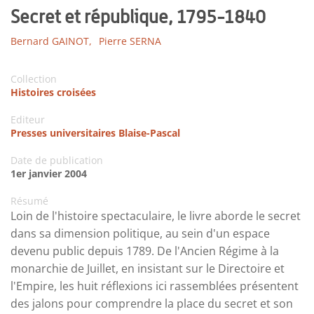
Secret et république, 1795-1840
Bernard GAINOT,
Pierre SERNA
Collection
Histoires croisées
Editeur
Presses universitaires Blaise-Pascal
Date de publication
1er janvier 2004
Résumé
Loin de l'histoire spectaculaire, le livre aborde le secret
dans sa dimension politique, au sein d'un espace
devenu public depuis 1789. De l'Ancien Régime à la
monarchie de Juillet, en insistant sur le Directoire et
l'Empire, les huit réflexions ici rassemblées présentent
des jalons pour comprendre la place du secret et son