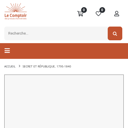
0
0
ACCUEIL
SECRET ET RÉPUBLIQUE, 1795-1840