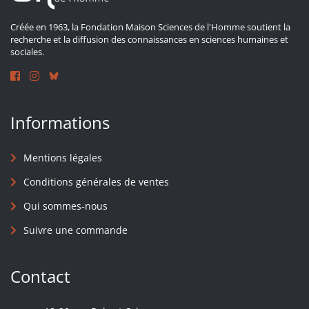
Créée en 1963, la Fondation Maison Sciences de l'Homme soutient la
recherche et la diffusion des connaissances en sciences humaines et
sociales.
Informations
Mentions légales
Conditions générales de ventes
Qui sommes-nous
Suivre une commande
Contact