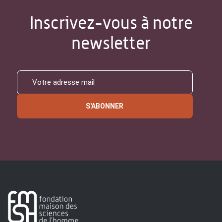
Inscrivez-vous à notre
newsletter
S'ABONNER