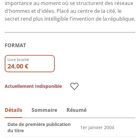
importance au moment où se structurent des réseaux
d'hommes et d'idées. Placé au centre de la cité, le
secret rend plus intelligible l'invention de la république.
FORMAT
Livre broché
24.00 €
Actuellement Indisponible
Détails
Sommaire
Résumé
Date de première publication
1er janvier 2004
du titre