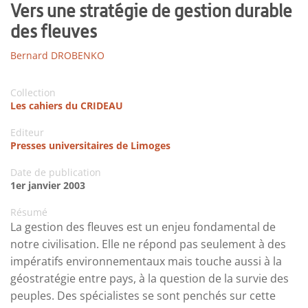
Vers une stratégie de gestion durable
des fleuves
Bernard DROBENKO
Collection
Les cahiers du CRIDEAU
Editeur
Presses universitaires de Limoges
Date de publication
1er janvier 2003
Résumé
La gestion des fleuves est un enjeu fondamental de
notre civilisation. Elle ne répond pas seulement à des
impératifs environnementaux mais touche aussi à la
géostratégie entre pays, à la question de la survie des
peuples. Des spécialistes se sont penchés sur cette