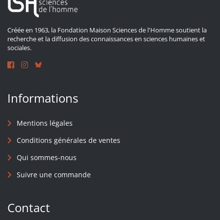
Créée en 1963, la Fondation Maison Sciences de l'Homme soutient la
recherche et la diffusion des connaissances en sciences humaines et
sociales.
Informations
Mentions légales
Conditions générales de ventes
Qui sommes-nous
Suivre une commande
Contact