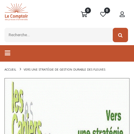
0
0
ACCUEIL
VERS UNE STRATÉGIE DE GESTION DURABLE DES FLEUVES