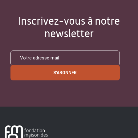
Inscrivez-vous à notre
newsletter
S'ABONNER