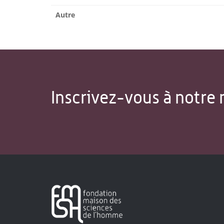
Autre
Inscrivez-vous à notre 