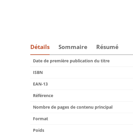
Détails
Sommaire
Résumé
Date de première publication du titre
ISBN
EAN-13
Référence
Nombre de pages de contenu principal
Format
Poids