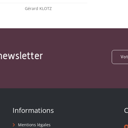
Gérard KLOTZ
newsletter
Informations
C
Mentions légales