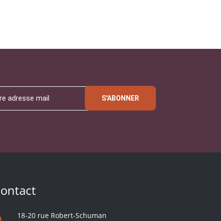
S'ABONNER
ontact
18-20 rue Robert-Schuman