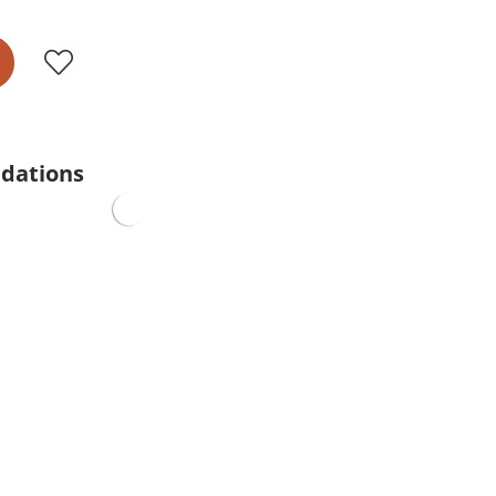
dations