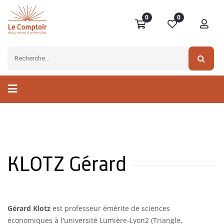
0
0
KLOTZ Gérard
Gérard Klotz
est professeur émérite de sciences
économiques à l'université Lumière-Lyon2 (Triangle,