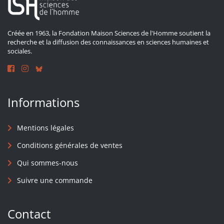
Créée en 1963, la Fondation Maison Sciences de l'Homme soutient la
recherche et la diffusion des connaissances en sciences humaines et
sociales.
Informations
Mentions légales
Conditions générales de ventes
Qui sommes-nous
Suivre une commande
Contact