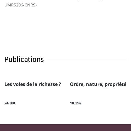
UMR5206-CNRS).
Publications
Les voies de la richesse ?
Ordre, nature, propriété
24.00€
18.29€