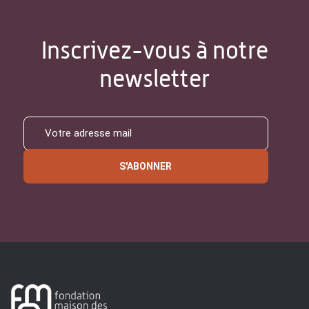
Inscrivez-vous à notre
newsletter
S'ABONNER