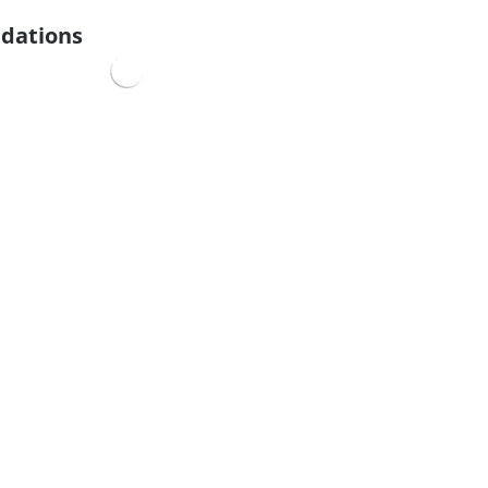
dations