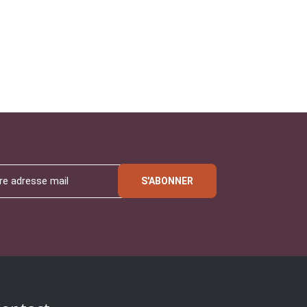
S'ABONNER