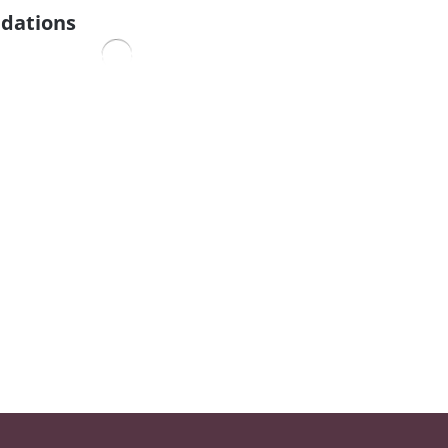
dations