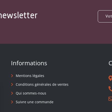
newsletter
Informations
C
Mentions légales
Conditions générales de ventes
Qui sommes-nous
Suivre une commande