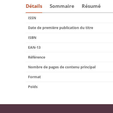
Détails
Sommaire
Résumé
ISSN
Date de première publication du titre
ISBN
EAN-13
Référence
Nombre de pages de contenu principal
Format
Poids