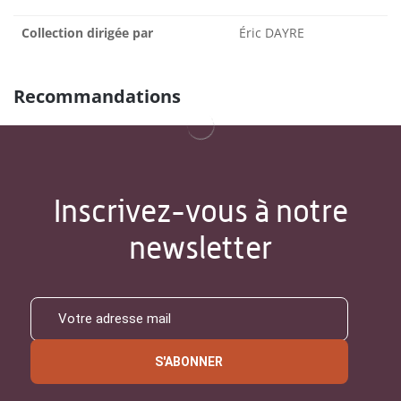
Collection dirigée par
Éric DAYRE
Recommandations
Inscrivez-vous à notre
newsletter
S'ABONNER