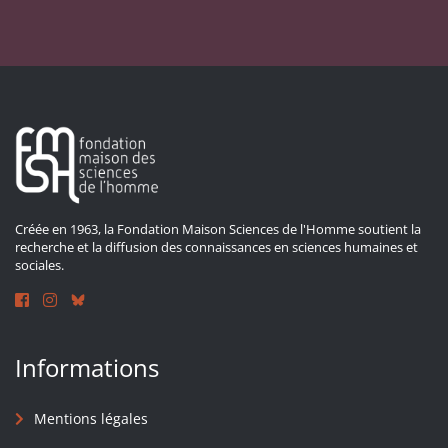
Créée en 1963, la Fondation Maison Sciences de l'Homme soutient la
recherche et la diffusion des connaissances en sciences humaines et
sociales.
Informations
Mentions légales