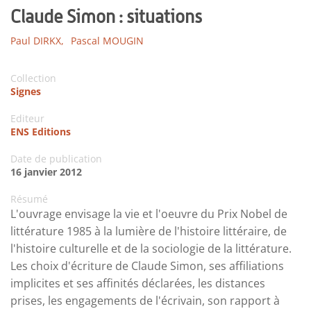
Claude Simon : situations
Paul DIRKX,
Pascal MOUGIN
Collection
Signes
Editeur
ENS Editions
Date de publication
16 janvier 2012
Résumé
L'ouvrage envisage la vie et l'oeuvre du Prix Nobel de
littérature 1985 à la lumière de l'histoire littéraire, de
l'histoire culturelle et de la sociologie de la littérature.
Les choix d'écriture de Claude Simon, ses affiliations
implicites et ses affinités déclarées, les distances
prises, les engagements de l'écrivain, son rapport à