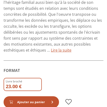
l'héritage familial aussi bien qu'à la société de son
temps sont étudiés en relation avec leurs conditions
concrètes de possibilité. Que l'oeuvre transpose ou
transforme les données empiriques, les déplace ou les
occulte, les excède ou les transfigure, les options
délibérées ou les ajustements spontanés de l'écrivain
font sens par rapport au système des contraintes et
des motivations existantes, aux autres possibles
esthétiques et éthiques ...
Lire la suite
FORMAT
Livre broché
23.00 €
Ajouter au panier