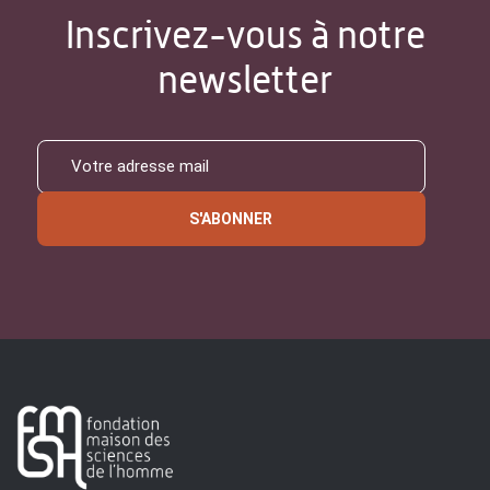
Inscrivez-vous à notre
newsletter
S'ABONNER