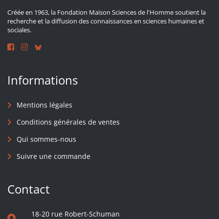
Créée en 1963, la Fondation Maison Sciences de l'Homme soutient la
recherche et la diffusion des connaissances en sciences humaines et
sociales.
Informations
Mentions légales
Conditions générales de ventes
Qui sommes-nous
Suivre une commande
Contact
18-20 rue Robert-Schuman