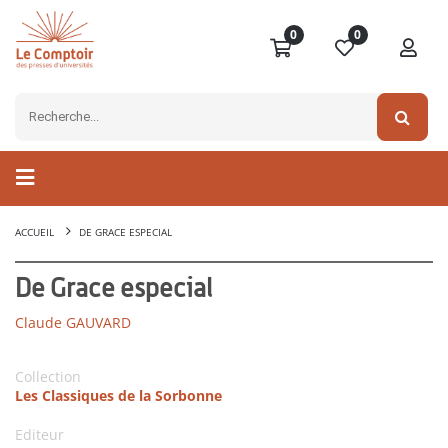
0
0
ACCUEIL
DE GRACE ESPECIAL
De Grace especial
Claude GAUVARD
Collection
Les Classiques de la Sorbonne
Editeur