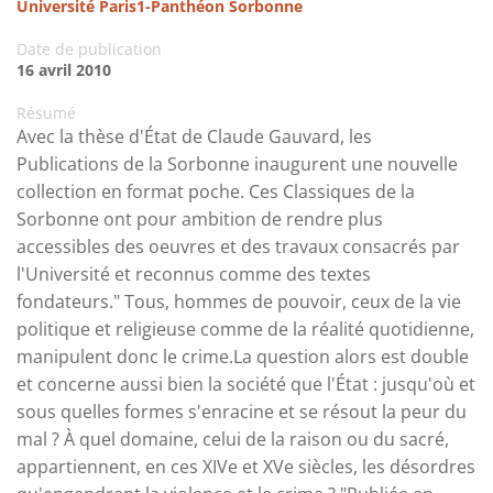
Université Paris1-Panthéon Sorbonne
Date de publication
16 avril 2010
Résumé
Avec la thèse d'État de Claude Gauvard, les
Publications de la Sorbonne inaugurent une nouvelle
collection en format poche. Ces Classiques de la
Sorbonne ont pour ambition de rendre plus
accessibles des oeuvres et des travaux consacrés par
l'Université et reconnus comme des textes
fondateurs." Tous, hommes de pouvoir, ceux de la vie
politique et religieuse comme de la réalité quotidienne,
manipulent donc le crime.La question alors est double
et concerne aussi bien la société que l'État : jusqu'où et
sous quelles formes s'enracine et se résout la peur du
mal ? À quel domaine, celui de la raison ou du sacré,
appartiennent, en ces XIVe et XVe siècles, les désordres