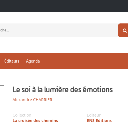
Éditeurs
Agenda
Le soi à la lumière des émotions
Alexandre CHARRIER
Collection
Editeur
La croisée des chemins
ENS Editions