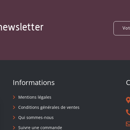
newsletter
Informations
C
Mentions légales
Conditions générales de ventes
Qui sommes-nous
Suivre une commande