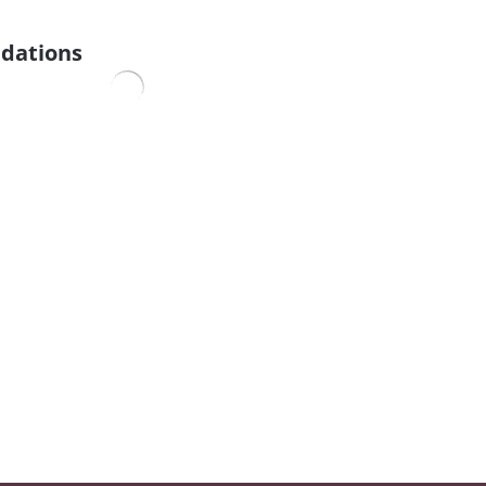
dations