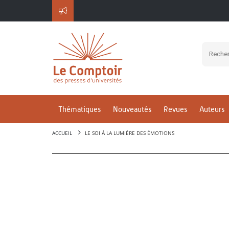
Thématiques
Nouveautés
Revues
Auteurs
ACCUEIL
LE SOI À LA LUMIÈRE DES ÉMOTIONS