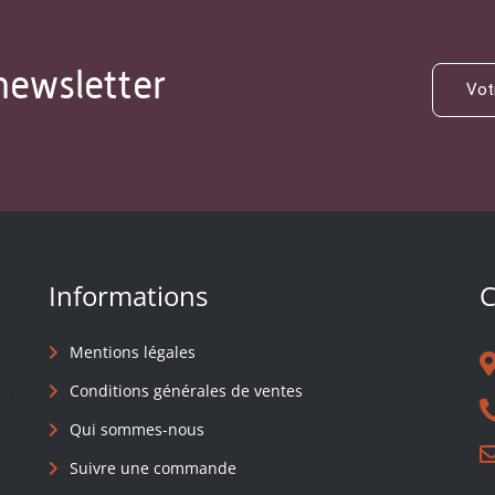
newsletter
Informations
C
Mentions légales
Conditions générales de ventes
Qui sommes-nous
Suivre une commande