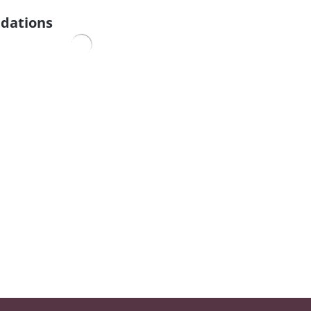
dations