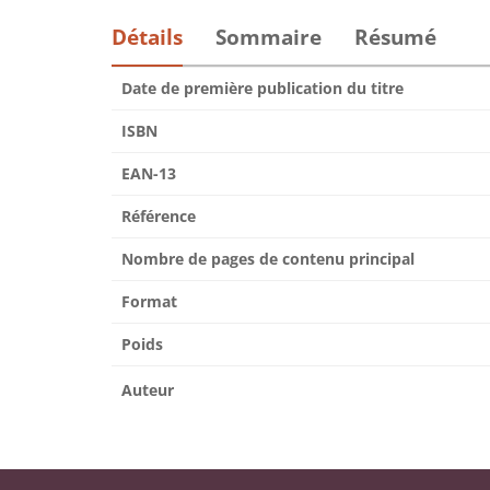
Détails
Sommaire
Résumé
Date de première publication du titre
ISBN
EAN-13
Référence
Nombre de pages de contenu principal
Format
Poids
Auteur