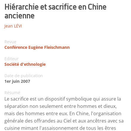
Hiérarchie et sacrifice en Chine
ancienne
Jean LÉVI
Revue
Conférence Eugène Fleischmann
Editeur
Société d'ethnologie
Date de publication
1er juin 2007
Résumé
Le sacrifice est un dispositif symbolique qui assure la
séparation non seulement entre hommes et dieux,
mais des hommes entre eux. En Chine, l'organisation
générale des offrandes au Ciel et aux ancêtres avec sa
cuisine mimant l'assaisonnement de tous les êtres