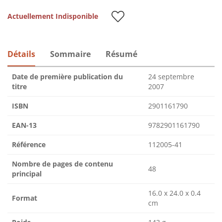
Actuellement Indisponible
Détails
Sommaire
Résumé
Date de première publication du
24 septembre
titre
2007
ISBN
2901161790
EAN-13
9782901161790
Référence
112005-41
Nombre de pages de contenu
48
principal
16.0 x 24.0 x 0.4
Format
cm