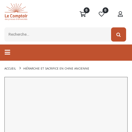
0
0
ACCUEIL
HIÉRARCHIE ET SACRIFICE EN CHINE ANCIENNE