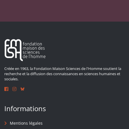
Créée en 1963, la Fondation Maison Sciences de l'Homme soutient la
recherche et la diffusion des connaissances en sciences humaines et
sociales.
Informations
Mentions légales