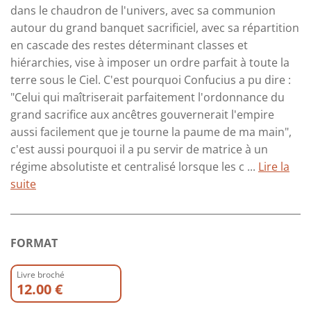
dans le chaudron de l'univers, avec sa communion
autour du grand banquet sacrificiel, avec sa répartition
en cascade des restes déterminant classes et
hiérarchies, vise à imposer un ordre parfait à toute la
terre sous le Ciel. C'est pourquoi Confucius a pu dire :
"Celui qui maîtriserait parfaitement l'ordonnance du
grand sacrifice aux ancêtres gouvernerait l'empire
aussi facilement que je tourne la paume de ma main",
c'est aussi pourquoi il a pu servir de matrice à un
régime absolutiste et centralisé lorsque les c ...
Lire la
suite
FORMAT
Livre broché
12.00 €