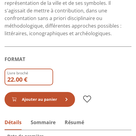
représentation de la ville et de ses symboles. Il
s'agissait de mettre à contribution, dans une
confrontation sans a priori disciplinaire ou
méthodologique, différentes approches possibles :
littéraires, iconographiques et archéologiques.
FORMAT
Livre broché
22.00 €
Ajouter au panier
Détails
Sommaire
Résumé