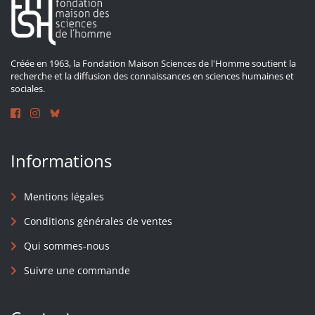
Créée en 1963, la Fondation Maison Sciences de l'Homme soutient la
recherche et la diffusion des connaissances en sciences humaines et
sociales.
Informations
Mentions légales
Conditions générales de ventes
Qui sommes-nous
Suivre une commande