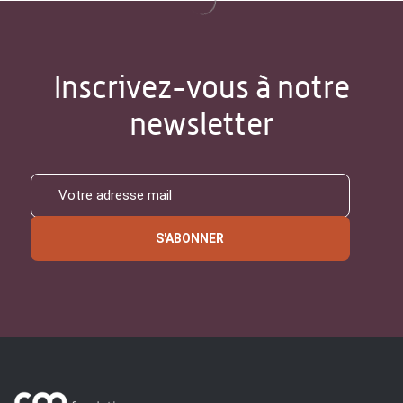
Inscrivez-vous à notre
newsletter
S'ABONNER