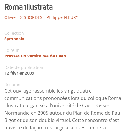
Roma illustrata
Olivier DESBORDES,
Philippe FLEURY
Collection
Symposia
Editeur
Presses universitaires de Caen
Date de publication
12 février 2009
Résumé
Cet ouvrage rassemble les vingt-quatre
communications prononcées lors du colloque Roma
illustrata organisé à l'université de Caen Basse-
Normandie en 2005 autour du Plan de Rome de Paul
Bigot et de son double virtuel. Cette rencontre s'est
ouverte de façon très large à la question de la