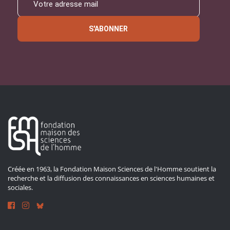
S'ABONNER
Créée en 1963, la Fondation Maison Sciences de l'Homme soutient la
recherche et la diffusion des connaissances en sciences humaines et
sociales.