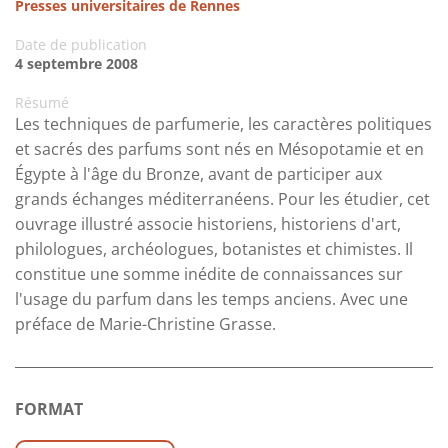
Presses universitaires de Rennes
Date de publication
4 septembre 2008
Résumé
Les techniques de parfumerie, les caractères politiques
et sacrés des parfums sont nés en Mésopotamie et en
Égypte à l'âge du Bronze, avant de participer aux
grands échanges méditerranéens. Pour les étudier, cet
ouvrage illustré associe historiens, historiens d'art,
philologues, archéologues, botanistes et chimistes. Il
constitue une somme inédite de connaissances sur
l'usage du parfum dans les temps anciens. Avec une
préface de Marie-Christine Grasse.
FORMAT