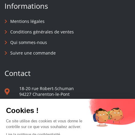
Informations
Mentions légales
Conditions générales de ventes
Qui sommes-nous
Suivre une commande
Contact
18-20 rue Robert-Schuman
94227 Charenton-le-Pont
01 40 48 65 13
Nous écrire