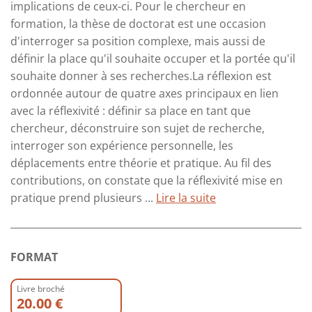
implications de ceux-ci. Pour le chercheur en
formation, la thèse de doctorat est une occasion
d'interroger sa position complexe, mais aussi de
définir la place qu'il souhaite occuper et la portée qu'il
souhaite donner à ses recherches.La réflexion est
ordonnée autour de quatre axes principaux en lien
avec la réflexivité : définir sa place en tant que
chercheur, déconstruire son sujet de recherche,
interroger son expérience personnelle, les
déplacements entre théorie et pratique. Au fil des
contributions, on constate que la réflexivité mise en
pratique prend plusieurs ...
Lire la suite
FORMAT
Livre broché
20.00 €