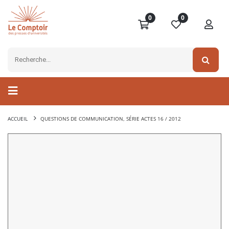
0
0
ACCUEIL
QUESTIONS DE COMMUNICATION, SÉRIE ACTES 16 / 2012