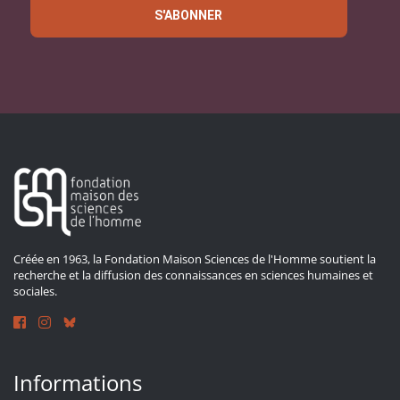
S'ABONNER
Créée en 1963, la Fondation Maison Sciences de l'Homme soutient la
recherche et la diffusion des connaissances en sciences humaines et
sociales.
Informations