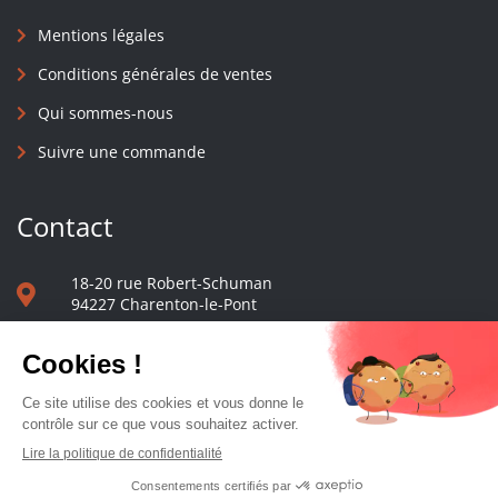
Mentions légales
Conditions générales de ventes
Qui sommes-nous
Suivre une commande
Contact
18-20 rue Robert-Schuman
94227 Charenton-le-Pont
01 40 48 65 13
Nous écrire