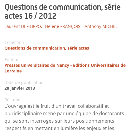
Questions de communication, série
actes 16 / 2012
Laurent DI FILIPPO,
Hélène FRANÇOIS,
Anthony MICHEL
Collection
Questions de communication, série actes
Editeur
Presses universitaires de Nancy - Editions Universitaires de
Lorraine
Date de publication
28 janvier 2013
Résumé
L'ouvrage est le fruit d'un travail collaboratif et
pluridisciplinaire mené par une équipe de doctorants
qui se sont interrogés sur leurs positionnements
respectifs en mettant en lumière les enjeux et les