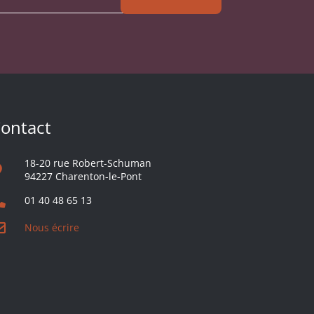
ontact
18-20 rue Robert-Schuman
94227 Charenton-le-Pont
01 40 48 65 13
Nous écrire