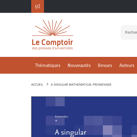
Thématiques
Nouveautés
Revues
Auteurs
ACCUEIL
A SINGULAR MATHEMATICAL PROMENADE