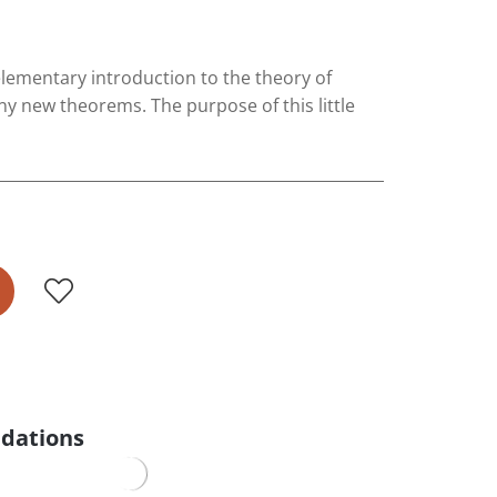
 elementary introduction to the theory of
any new theorems. The purpose of this little
dations