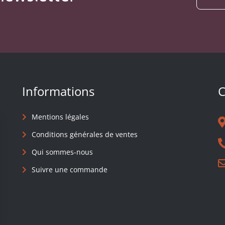
Informations
C
Mentions légales
Conditions générales de ventes
Qui sommes-nous
Suivre une commande