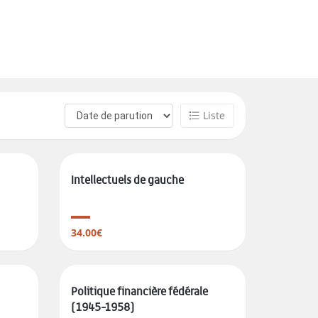
Liste
Intellectuels de gauche
34.00€
Politique financière fédérale
(1945-1958)