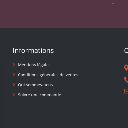
Informations
C
Mentions légales
Conditions générales de ventes
Qui sommes-nous
Suivre une commande