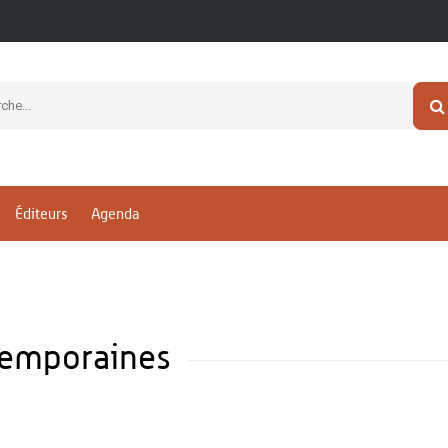
Éditeurs
Agenda
ntemporaines