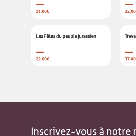
21.00€
32.00
Les Fêtes du peuple jurassien
Travai
22.00€
37.00
Inscrivez-vous à notre 