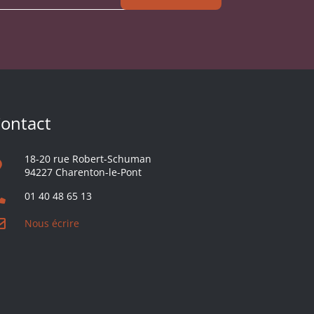
ontact
18-20 rue Robert-Schuman
94227 Charenton-le-Pont
01 40 48 65 13
Nous écrire