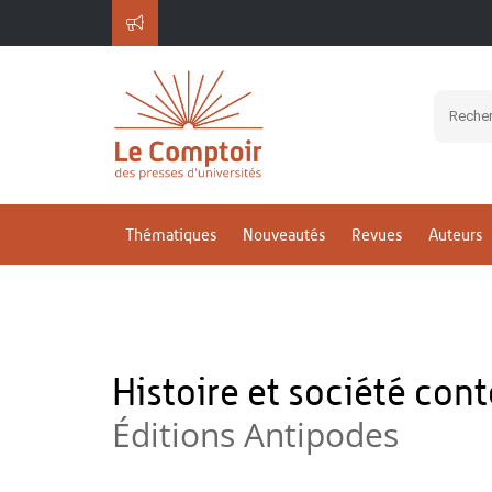
Thématiques
Nouveautés
Revues
Auteurs
Histoire et société co
Éditions Antipodes