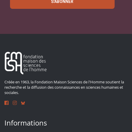
S'ABONNER
Créée en 1963, la Fondation Maison Sciences de l'Homme soutient la
recherche et la diffusion des connaissances en sciences humaines et
sociales.
Informations