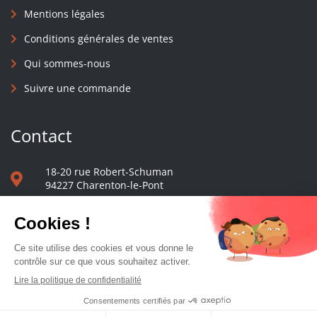
Mentions légales
Conditions générales de ventes
Qui sommes-nous
Suivre une commande
Contact
18-20 rue Robert-Schuman
94227 Charenton-le-Pont
01 40 48 65 13
Nous écrire