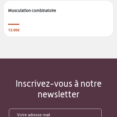
Musculation combinatoire
13.00€
Inscrivez-vous à notre
newsletter