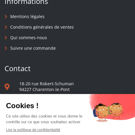
Informations
Mentions légales
Conditions générales de ventes
Qui sommes-nous
Suivre une commande
Contact
18-20 rue Robert-Schuman
94227 Charenton-le-Pont
01 40 48 65 13
Nous écrire