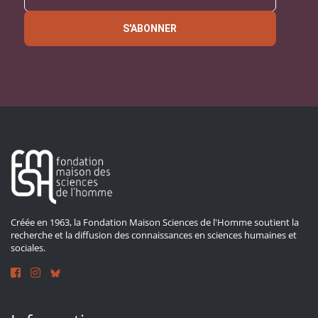
S'ABONNER
Créée en 1963, la Fondation Maison Sciences de l'Homme soutient la
recherche et la diffusion des connaissances en sciences humaines et
sociales.