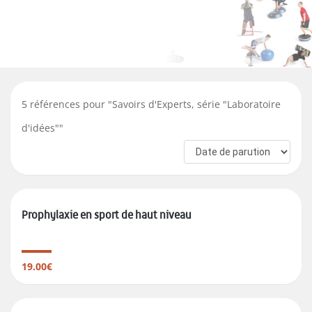
5
références pour "
Savoirs d'Experts, série "Laboratoire
d'idées"
"
Prophylaxie en sport de haut niveau
19.00€