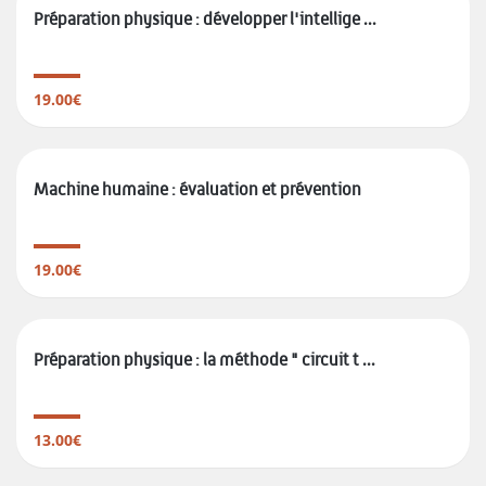
Préparation physique : développer l'intellige ...
19.00€
Machine humaine : évaluation et prévention
19.00€
Préparation physique : la méthode " circuit t ...
13.00€