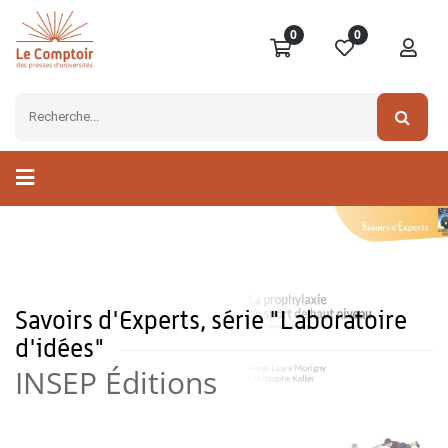
0
0
Savoirs d'Experts, série "Laboratoire
d'idées"
INSEP Éditions