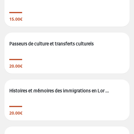
15.00€
Passeurs de culture et transferts culturels
20.00€
Histoires et mémoires des immigrations en Lor ...
20.00€