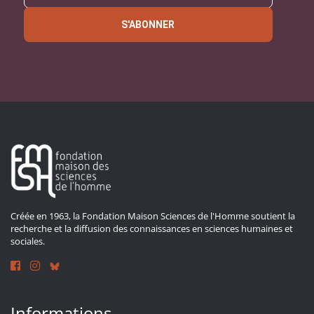
S'ABONNER
Créée en 1963, la Fondation Maison Sciences de l'Homme soutient la
recherche et la diffusion des connaissances en sciences humaines et
sociales.
Informations