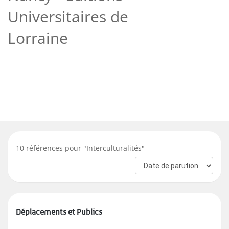
Universitaires de
Lorraine
10
références pour "
Interculturalités
"
Déplacements et Publics