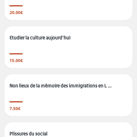
20.00€
Etudier la culture aujourd'hui
15.00€
Non lieux de la mémoire des immigrations en L ...
7.50€
Plissures du social