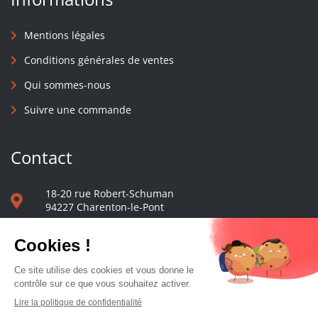
Mentions légales
Conditions générales de ventes
Qui sommes-nous
Suivre une commande
Contact
18-20 rue Robert-Schuman
94227 Charenton-le-Pont
01 40 48 65 13
Nous écrire