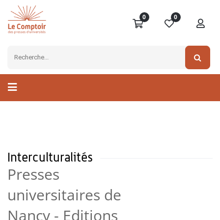
0
0
Interculturalités
Presses
universitaires de
Nancy - Editions