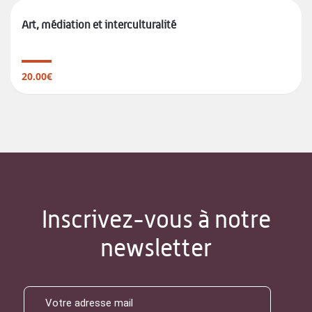
Art, médiation et interculturalité
20.00€
Inscrivez-vous à notre
newsletter