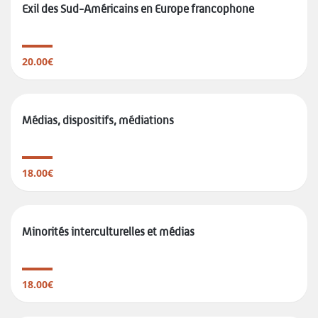
Exil des Sud-Américains en Europe francophone
20.00€
Médias, dispositifs, médiations
18.00€
Minorités interculturelles et médias
18.00€