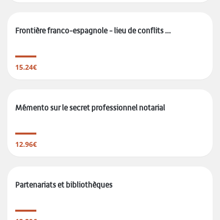
Frontière franco-espagnole - lieu de conflits ...
15.24€
Mémento sur le secret professionnel notarial
12.96€
Partenariats et bibliothèques