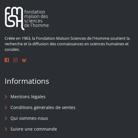
Créée en 1963, la Fondation Maison Sciences de l'Homme soutient la
recherche et la diffusion des connaissances en sciences humaines et
sociales.
Informations
Mentions légales
Conditions générales de ventes
Qui sommes-nous
Suivre une commande