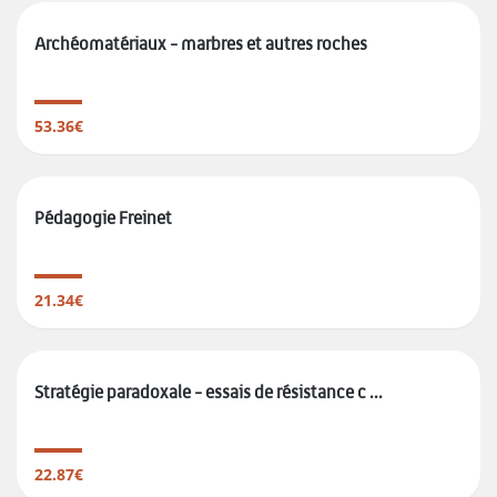
Archéomatériaux - marbres et autres roches
53.36€
Pédagogie Freinet
21.34€
Stratégie paradoxale - essais de résistance c ...
22.87€