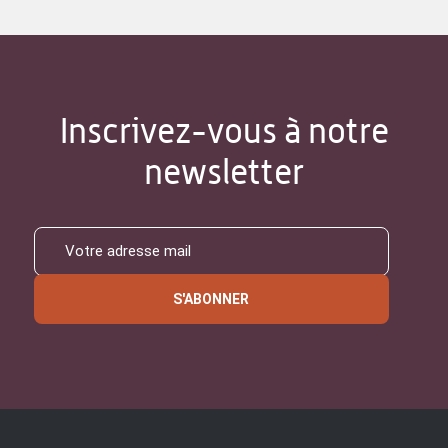
Inscrivez-vous à notre
newsletter
S'ABONNER