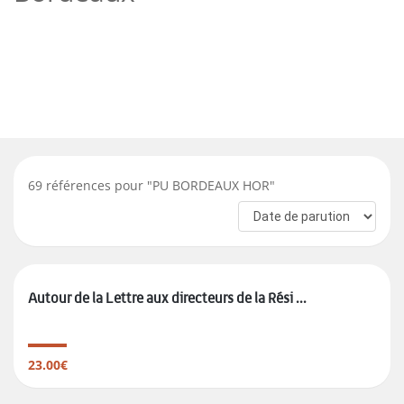
69
références pour "
PU BORDEAUX HOR
"
Autour de la Lettre aux directeurs de la Rési ...
23.00€