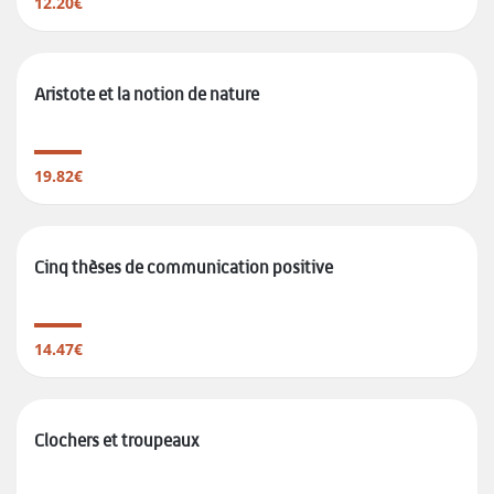
12.20€
Aristote et la notion de nature
19.82€
Cinq thèses de communication positive
14.47€
Clochers et troupeaux