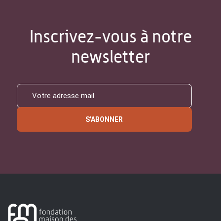
Inscrivez-vous à notre
newsletter
S'ABONNER