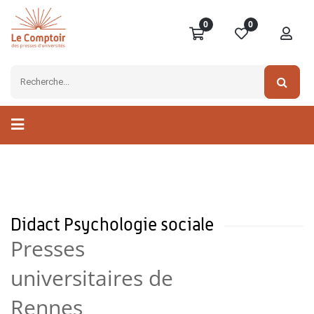
0
0
Didact Psychologie sociale
Presses
universitaires de
Rennes