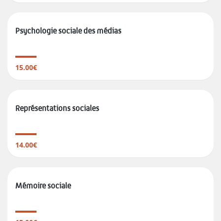
Psychologie sociale des médias
15.00€
Représentations sociales
14.00€
Mémoire sociale