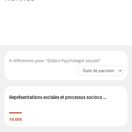
9
références pour "
Didact Psychologie sociale
"
Représentations sociales et processus socioco ...
14.00€