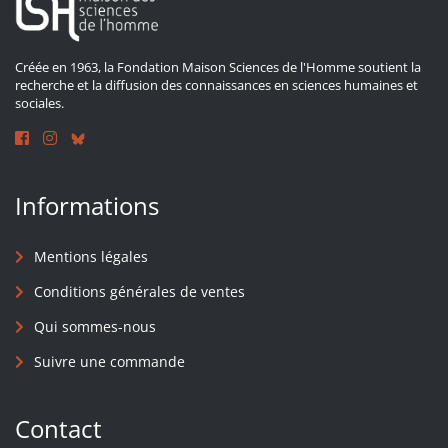
Créée en 1963, la Fondation Maison Sciences de l'Homme soutient la
recherche et la diffusion des connaissances en sciences humaines et
sociales.
Informations
Mentions légales
Conditions générales de ventes
Qui sommes-nous
Suivre une commande
Contact