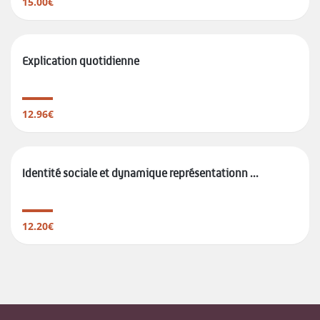
15.00€
Explication quotidienne
12.96€
Identité sociale et dynamique représentationn ...
12.20€