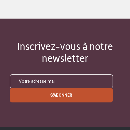
Inscrivez-vous à notre
newsletter
S'ABONNER