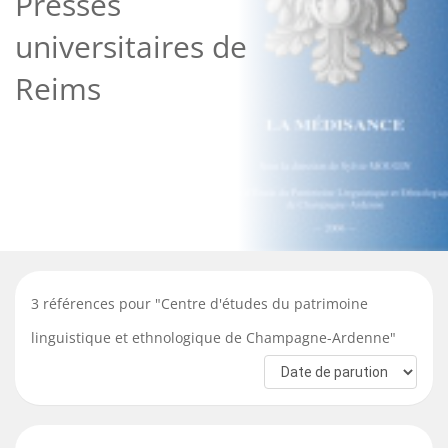
Presses
universitaires de
Reims
3
références pour "
Centre d'études du patrimoine
linguistique et ethnologique de Champagne-Ardenne
"