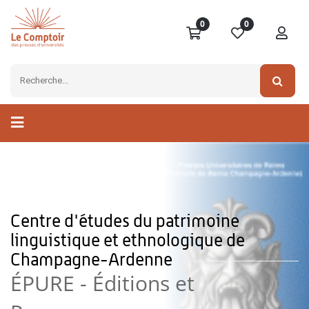
0
0
Centre d'études du patrimoine
linguistique et ethnologique de
Champagne-Ardenne
ÉPURE - Éditions et