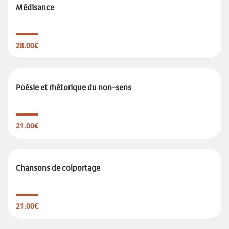
Médisance
28.00€
Poésie et rhétorique du non-sens
21.00€
Chansons de colportage
21.00€