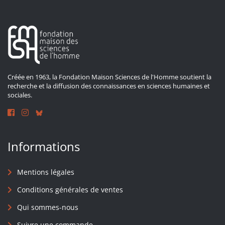
Créée en 1963, la Fondation Maison Sciences de l'Homme soutient la
recherche et la diffusion des connaissances en sciences humaines et
sociales.
Informations
Mentions légales
Conditions générales de ventes
Qui sommes-nous
Suivre une commande