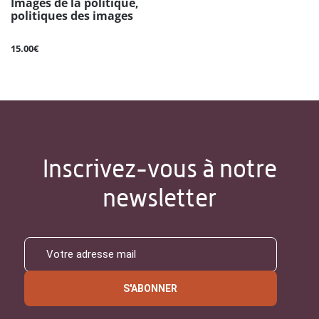
Images de la politique,
politiques des images
15.00€
Inscrivez-vous à notre
newsletter
S'ABONNER