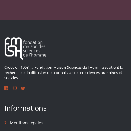
Créée en 1963, la Fondation Maison Sciences de l'Homme soutient la
recherche et la diffusion des connaissances en sciences humaines et
sociales.
Informations
Mentions légales