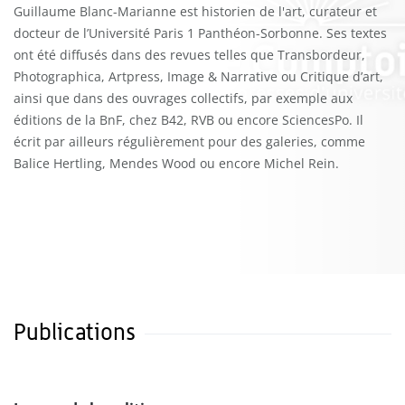
Guillaume Blanc-Marianne est historien de l'art, curateur et
docteur de l’Université Paris 1 Panthéon-Sorbonne. Ses textes
ont été diffusés dans des revues telles que Transbordeur,
Photographica, Artpress, Image & Narrative ou Critique d’art,
ainsi que dans des ouvrages collectifs, par exemple aux
éditions de la BnF, chez B42, RVB ou encore SciencesPo. Il
écrit par ailleurs régulièrement pour des galeries, comme
Balice Hertling, Mendes Wood ou encore Michel Rein.
Publications