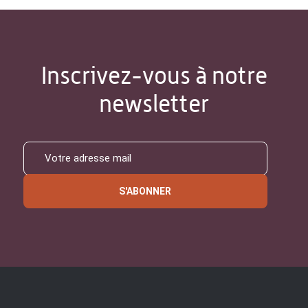
Inscrivez-vous à notre
newsletter
S'ABONNER