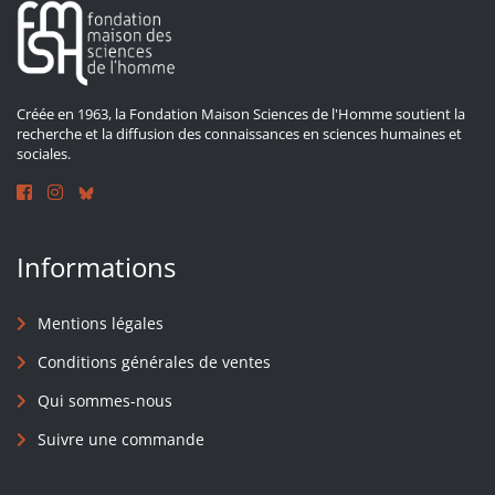
Créée en 1963, la Fondation Maison Sciences de l'Homme soutient la
recherche et la diffusion des connaissances en sciences humaines et
sociales.
Informations
Mentions légales
Conditions générales de ventes
Qui sommes-nous
Suivre une commande