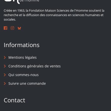
Créée en 1963, la Fondation Maison Sciences de l'Homme soutient la
recherche et la diffusion des connaissances en sciences humaines et
sociales.
Informations
Mentions légales
Conditions générales de ventes
Qui sommes-nous
Suivre une commande
Contact