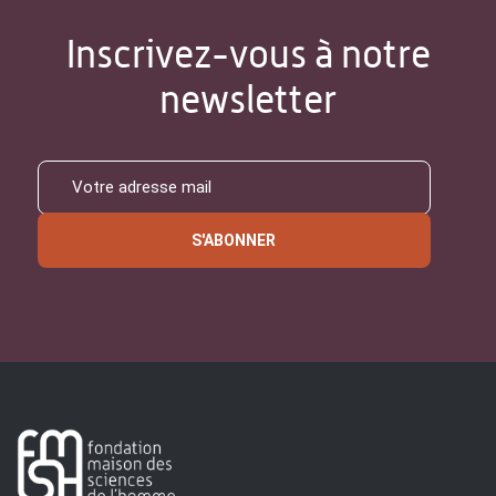
Inscrivez-vous à notre
newsletter
S'ABONNER