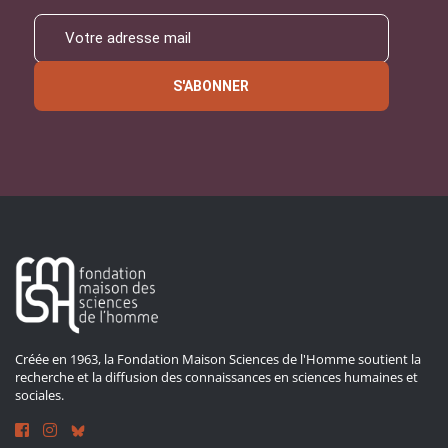
S'ABONNER
Créée en 1963, la Fondation Maison Sciences de l'Homme soutient la
recherche et la diffusion des connaissances en sciences humaines et
sociales.