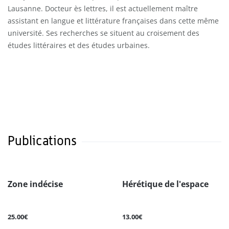
Lausanne. Docteur ès lettres, il est actuellement maître
assistant en langue et littérature françaises dans cette même
université. Ses recherches se situent au croisement des
études littéraires et des études urbaines.
Publications
Zone indécise
Hérétique de l'espace
25.00€
13.00€