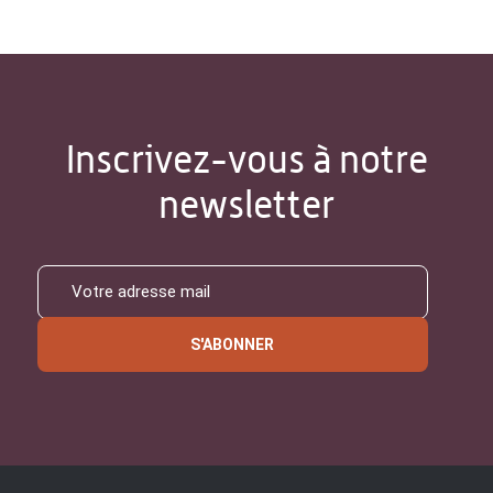
Inscrivez-vous à notre
newsletter
S'ABONNER