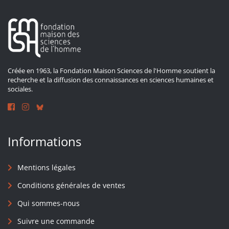
Créée en 1963, la Fondation Maison Sciences de l'Homme soutient la
recherche et la diffusion des connaissances en sciences humaines et
sociales.
Informations
Mentions légales
Conditions générales de ventes
Qui sommes-nous
Suivre une commande