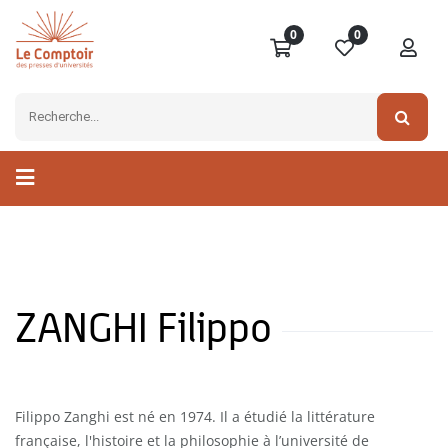
0
0
ZANGHI Filippo
Filippo Zanghi est né en 1974. Il a étudié la littérature
française, l'histoire et la philosophie à l’université de