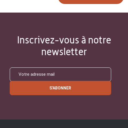
Inscrivez-vous à notre
newsletter
S'ABONNER