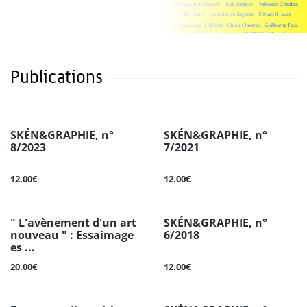
Publications
SKÉN&GRAPHIE, n°
SKÉN&GRAPHIE, n°
8/2023
7/2021
12.00€
12.00€
" L'avènement d'un art
SKÉN&GRAPHIE, n°
nouveau " : Essaimage
6/2018
es ...
20.00€
12.00€