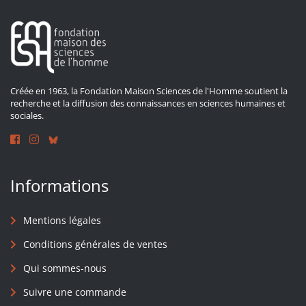
Créée en 1963, la Fondation Maison Sciences de l'Homme soutient la
recherche et la diffusion des connaissances en sciences humaines et
sociales.
Informations
Mentions légales
Conditions générales de ventes
Qui sommes-nous
Suivre une commande