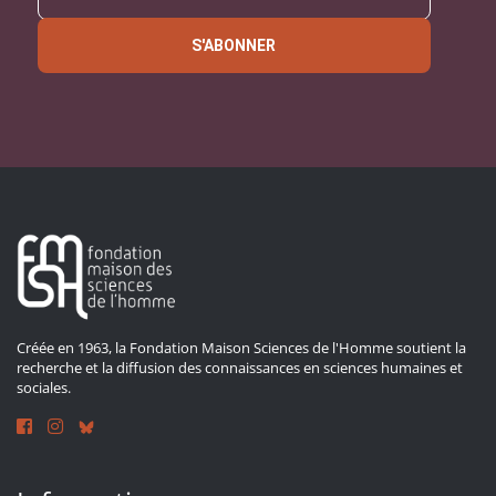
S'ABONNER
Créée en 1963, la Fondation Maison Sciences de l'Homme soutient la
recherche et la diffusion des connaissances en sciences humaines et
sociales.