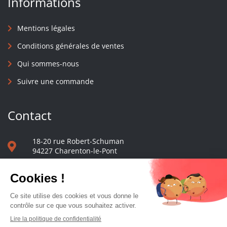
Informations
Mentions légales
Conditions générales de ventes
Qui sommes-nous
Suivre une commande
Contact
18-20 rue Robert-Schuman
94227 Charenton-le-Pont
01 40 48 65 13
Nous écrire