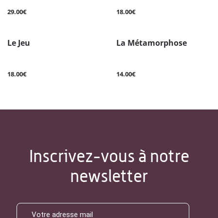
29.00€
18.00€
Le Jeu
La Métamorphose
18.00€
14.00€
Inscrivez-vous à notre
newsletter