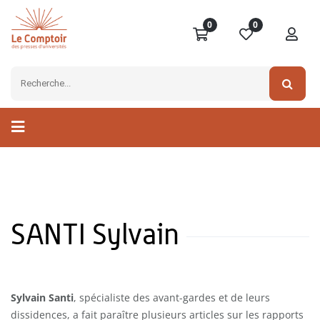
0
0
SANTI Sylvain
Sylvain Santi
, spécialiste des avant-gardes et de leurs
dissidences, a fait paraître plusieurs articles sur les rapports