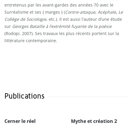
entretenus par les avant-gardes des années 70 avec le
Surréalisme et ses { marges } (
Contre-attaque, Acéphale, Le
Collège de Sociologie
, etc.). Il est aussi l'auteur d’une étude
sur
Georges Bataille à l’extrémité fuyante de la poésie
(Rodopi, 2007). Ses travaux les plus récents portent sur la
littérature contemporaine.
Publications
Cerner le réel
Mythe et création 2