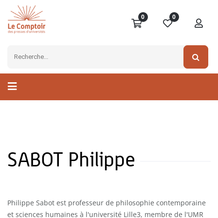
0
0
SABOT Philippe
Philippe Sabot est professeur de philosophie contemporaine
et sciences humaines à l'université Lille3, membre de l'UMR