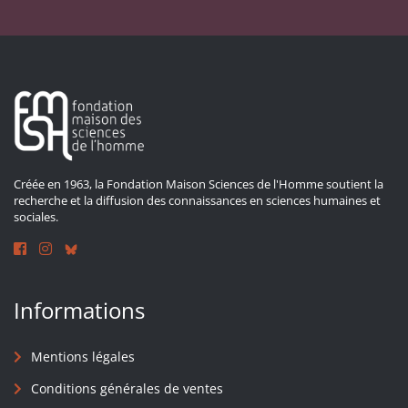
Créée en 1963, la Fondation Maison Sciences de l'Homme soutient la
recherche et la diffusion des connaissances en sciences humaines et
sociales.
Informations
Mentions légales
Conditions générales de ventes