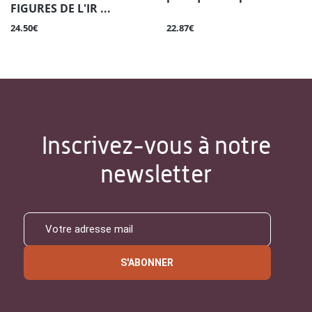
FIGURES DE L'IR ...
24.50€
22.87€
Inscrivez-vous à notre
newsletter
S'ABONNER