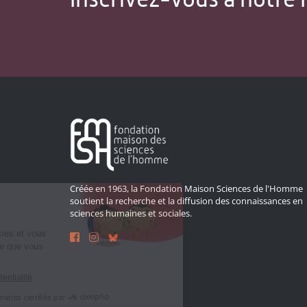
Créée en 1963, la Fondation Maison Sciences de l'Homme
soutient la recherche et la diffusion des connaissances en
sciences humaines et sociales.