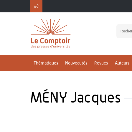
Thématiques
Nouveautés
Revues
Auteurs
MÉNY Jacques