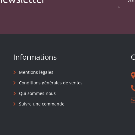
Informations
C
Mentions légales
Conditions générales de ventes
Qui sommes-nous
Suivre une commande