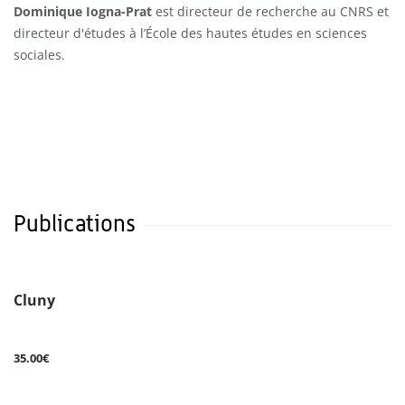
Dominique Iogna-Prat
est directeur de recherche au CNRS et
directeur d'études à l’École des hautes études en sciences
sociales.
Publications
Cluny
35.00€