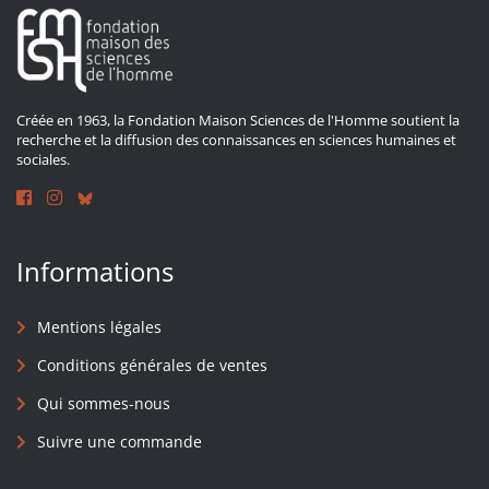
Créée en 1963, la Fondation Maison Sciences de l'Homme soutient la
recherche et la diffusion des connaissances en sciences humaines et
sociales.
Informations
Mentions légales
Conditions générales de ventes
Qui sommes-nous
Suivre une commande