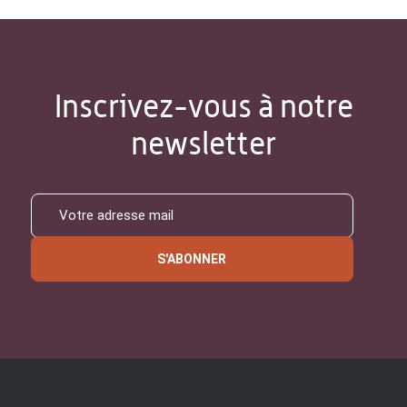
Inscrivez-vous à notre
newsletter
S'ABONNER