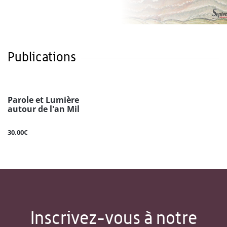
Publications
Parole et Lumière
autour de l'an Mil
30.00€
Inscrivez-vous à notre