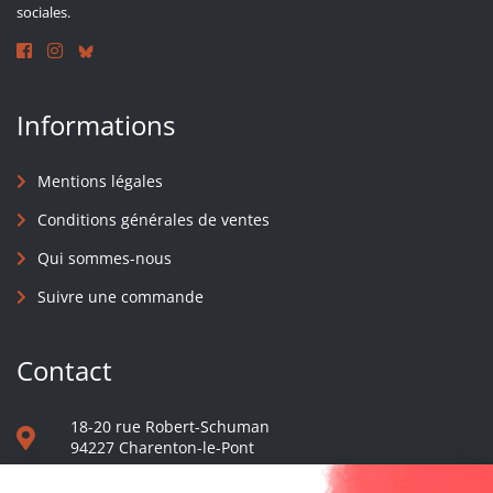
sociales.
Informations
Mentions légales
Conditions générales de ventes
Qui sommes-nous
Suivre une commande
Contact
18-20 rue Robert-Schuman
94227 Charenton-le-Pont
01 40 48 65 13