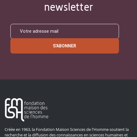
newsletter
S'ABONNER
Créée en 1963, la Fondation Maison Sciences de l'Homme soutient la
recherche et la diffusion des connaissances en sciences humaines et