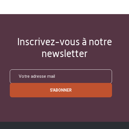
Inscrivez-vous à notre
newsletter
S'ABONNER