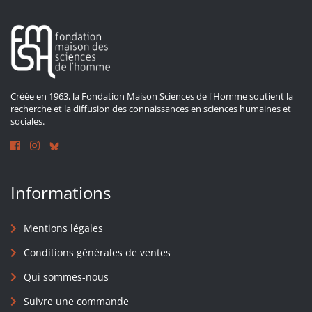
Créée en 1963, la Fondation Maison Sciences de l'Homme soutient la
recherche et la diffusion des connaissances en sciences humaines et
sociales.
Informations
Mentions légales
Conditions générales de ventes
Qui sommes-nous
Suivre une commande