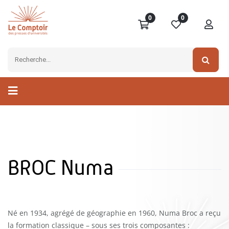
0
0
BROC Numa
Né en 1934, agrégé de géographie en 1960, Numa Broc a reçu
la formation classique – sous ses trois composantes :