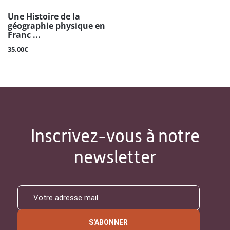
Une Histoire de la
géographie physique en
Franc ...
35.00€
Inscrivez-vous à notre
newsletter
S'ABONNER