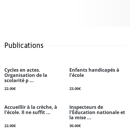
Publications
Cycles en actes.
Enfants handicapés à
Organisation de la
l'école
scolarité p ...
22.00€
23.00€
Accueillir à la crèche, à
Inspecteurs de
l'école. Il ne suffit ...
l'Éducation nationale et
la mise ...
22.00€
30.00€