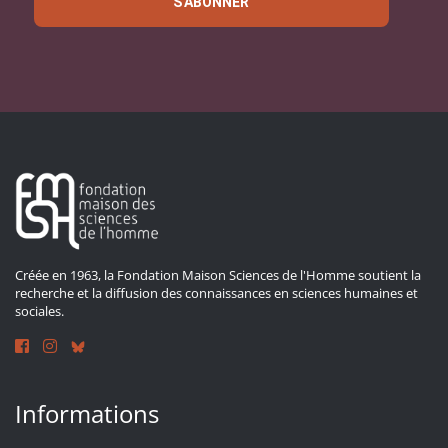
S'ABONNER
Créée en 1963, la Fondation Maison Sciences de l'Homme soutient la
recherche et la diffusion des connaissances en sciences humaines et
sociales.
Informations