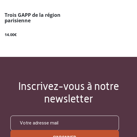
Trois GAPP de la région
parisienne
14.00€
Inscrivez-vous à notre
newsletter