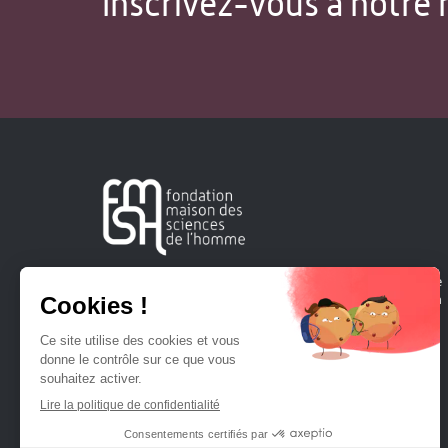
Inscrivez-vous à notre 
Créée en 1963, la Fondation Maison Sciences de l'Homme
soutient la recherche et la diffusion des connaissances en
sciences humaines et sociales.