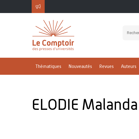
Thématiques
Nouveautés
Revues
Auteurs
ELODIE Malanda