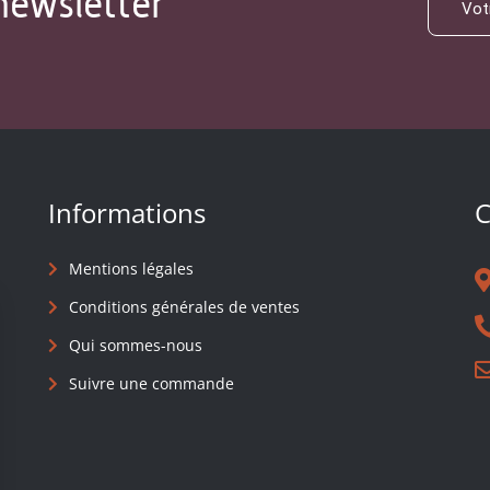
newsletter
Informations
C
Mentions légales
Conditions générales de ventes
Qui sommes-nous
Suivre une commande