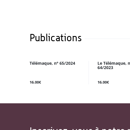
Publications
Télémaque, n° 65/2024
Le Télémaque, n
64/2023
16.00€
16.00€