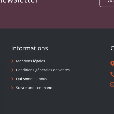
Informations
C
Mentions légales
Conditions générales de ventes
Qui sommes-nous
Suivre une commande