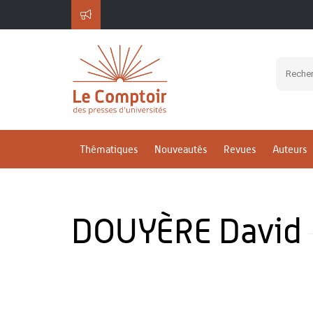
Thématiques
Nouveautés
Revues
Auteurs
DOUYÈRE David