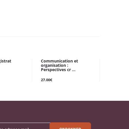
istrat
Communication et
organisation :
Perspectives cr ...
27.00€