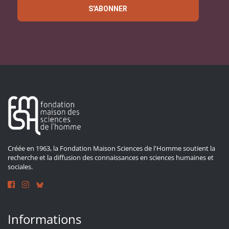
S'ABONNER
Créée en 1963, la Fondation Maison Sciences de l'Homme soutient la
recherche et la diffusion des connaissances en sciences humaines et
sociales.
Informations