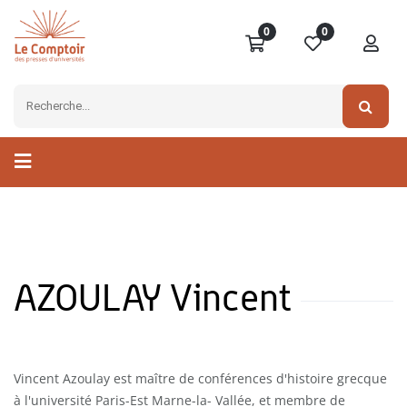
0
0
AZOULAY Vincent
Vincent Azoulay est maître de conférences d'histoire grecque
à l'université Paris-Est Marne-la- Vallée, et membre de