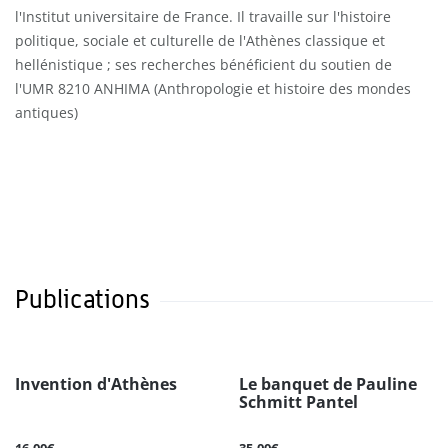
l'Institut universitaire de France. Il travaille sur l'histoire
politique, sociale et culturelle de l'Athènes classique et
hellénistique ; ses recherches bénéficient du soutien de
l'UMR 8210 ANHIMA (Anthropologie et histoire des mondes
antiques)
Publications
Invention d'Athènes
Le banquet de Pauline
Schmitt Pantel