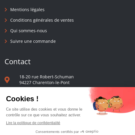
Mentions légales
Conditions générales de ventes
Qui sommes-nous
Suivre une commande
Contact
18-20 rue Robert-Schuman
94227 Charenton-le-Pont
01 40 48 65 13
Nous écrire