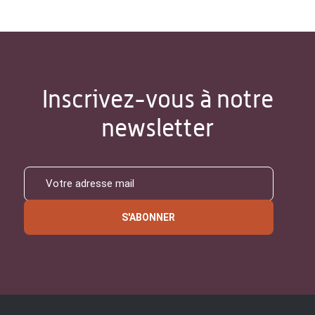
Inscrivez-vous à notre
newsletter
S'ABONNER