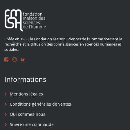
Créée en 1963, la Fondation Maison Sciences de l'Homme soutient la
recherche et la diffusion des connaissances en sciences humaines et
sociales.
Informations
Mentions légales
Conditions générales de ventes
Qui sommes-nous
Suivre une commande