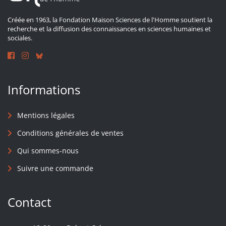
Créée en 1963, la Fondation Maison Sciences de l'Homme soutient la
recherche et la diffusion des connaissances en sciences humaines et
sociales.
Informations
Mentions légales
Conditions générales de ventes
Qui sommes-nous
Suivre une commande
Contact