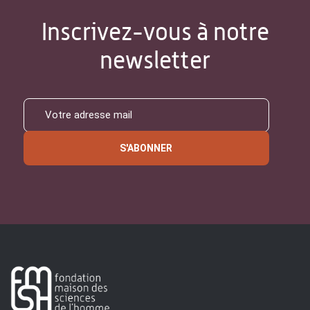
Inscrivez-vous à notre
newsletter
S'ABONNER