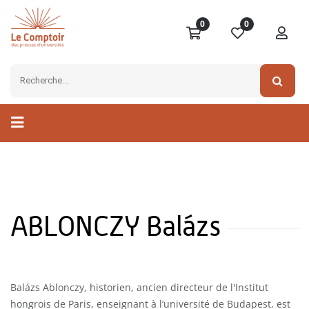
0
0
ABLONCZY Balázs
Balázs Ablonczy, historien, ancien directeur de l'Institut
hongrois de Paris, enseignant à l’université de Budapest, est