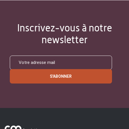
Inscrivez-vous à notre
newsletter
S'ABONNER