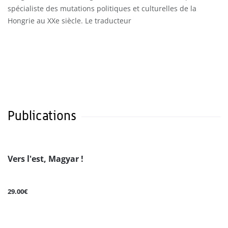
spécialiste des mutations politiques et culturelles de la
Hongrie au XXe siècle. Le traducteur
Publications
Vers l'est, Magyar !
29.00€