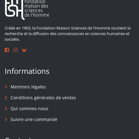
Créée en 1963, la Fondation Maison Sciences de l'Homme soutient la
recherche et la diffusion des connaissances en sciences humaines et
sociales.
Informations
Mentions légales
Conditions générales de ventes
Qui sommes-nous
Suivre une commande