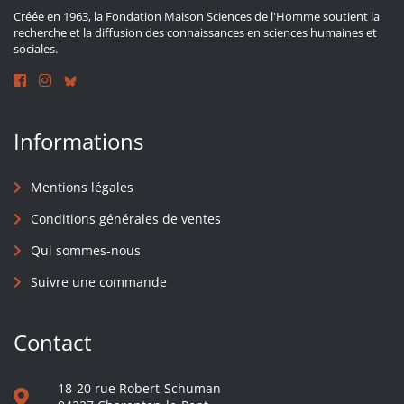
Créée en 1963, la Fondation Maison Sciences de l'Homme soutient la
recherche et la diffusion des connaissances en sciences humaines et
sociales.
Informations
Mentions légales
Conditions générales de ventes
Qui sommes-nous
Suivre une commande
Contact
18-20 rue Robert-Schuman