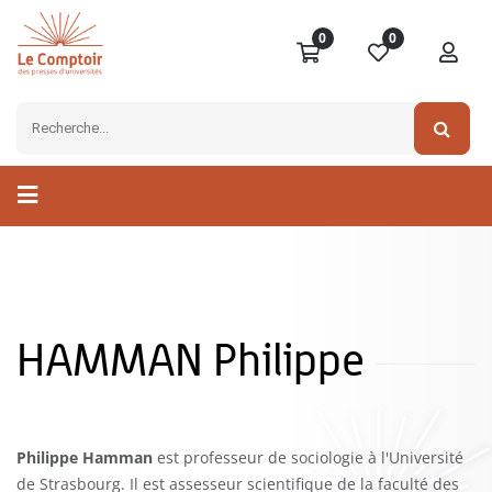
0
0
HAMMAN Philippe
Philippe Hamman
est professeur de sociologie à l'Université
de Strasbourg. Il est assesseur scientifique de la faculté des