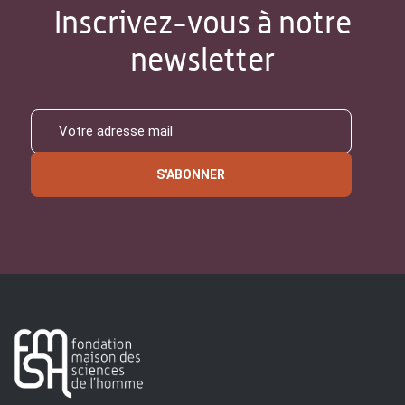
Inscrivez-vous à notre
newsletter
S'ABONNER