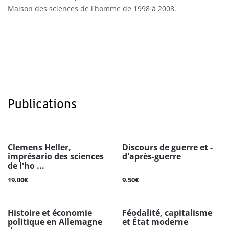
Maison des sciences de l'homme de 1998 à 2008.
Publications
Clemens Heller,
Discours de guerre et ­
imprésario des sciences
d'après-guerre
de l'ho ...
19.00€
9.50€
Histoire et économie
Féodalité, capitalisme
politique en Allemagne
et État moderne