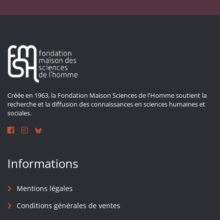
Créée en 1963, la Fondation Maison Sciences de l'Homme soutient la
recherche et la diffusion des connaissances en sciences humaines et
sociales.
Informations
Mentions légales
Conditions générales de ventes