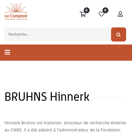
0
0
BRUHNS Hinnerk
Hinnerk Bruhns est historien, directeur de recherche émérite
au CNRS. Il a été adjoint à l'administrateur de la Fondation