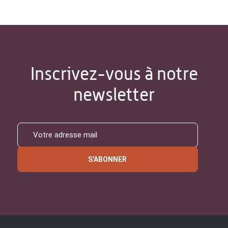
Inscrivez-vous à notre
newsletter
S'ABONNER