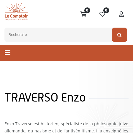
0
0
TRAVERSO Enzo
Enzo Traverso est historien, spécialiste de la philosophie juive
allemande, du nazisme et de l'antisémitisme. Il a enseigné les