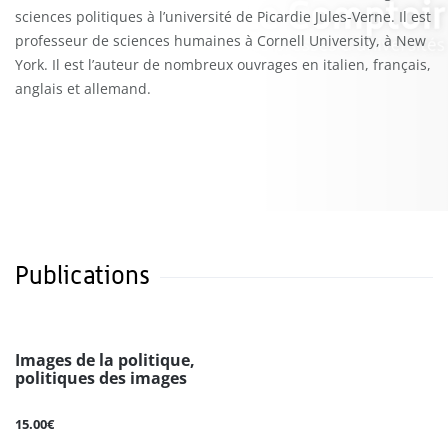
sciences politiques à l’université de Picardie Jules-Verne. Il est
professeur de sciences humaines à Cornell University, à New
York. Il est l’auteur de nombreux ouvrages en italien, français,
anglais et allemand.
Publications
Images de la politique,
politiques des images
15.00€