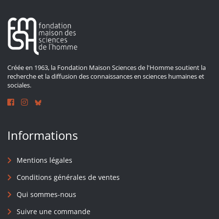
Créée en 1963, la Fondation Maison Sciences de l'Homme soutient la
recherche et la diffusion des connaissances en sciences humaines et
sociales.
Informations
Mentions légales
Conditions générales de ventes
Qui sommes-nous
Suivre une commande