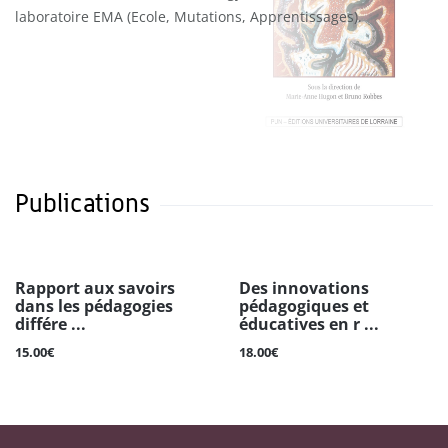
laboratoire EMA (Ecole, Mutations, Apprentissages).
Publications
Rapport aux savoirs
Des innovations
dans les pédagogies
pédagogiques et
différe ...
éducatives en r ...
15.00€
18.00€