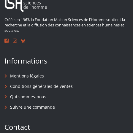
Créée en 1963, la Fondation Maison Sciences de l'Homme soutient la
recherche et la diffusion des connaissances en sciences humaines et
sociales.
Informations
Mentions légales
Conditions générales de ventes
Qui sommes-nous
Suivre une commande
Contact