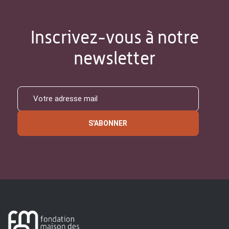
Inscrivez-vous à notre
newsletter
S'ABONNER