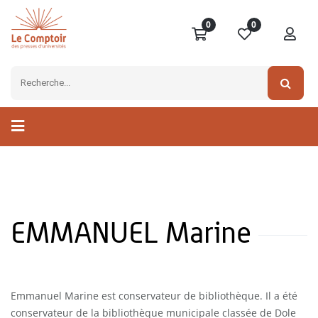
0
0
EMMANUEL Marine
Emmanuel Marine est conservateur de bibliothèque. Il a été
conservateur de la bibliothèque municipale classée de Dole