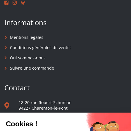
Informations
Mentions légales
Conditions générales de ventes
Qui sommes-nous
Suivre une commande
Contact
18-20 rue Robert-Schuman
94227 Charenton-le-Pont
01 40 48 65 13
Nous écrire