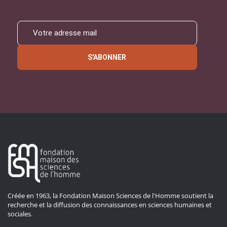
S'ABONNER
Créée en 1963, la Fondation Maison Sciences de l'Homme soutient la
recherche et la diffusion des connaissances en sciences humaines et
sociales.