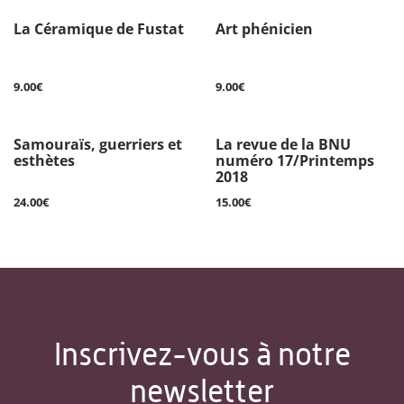
La Céramique de Fustat
Art phénicien
9.00€
9.00€
Samouraïs, guerriers et
La revue de la BNU
esthètes
numéro 17/Printemps
2018
24.00€
15.00€
Inscrivez-vous à notre
newsletter