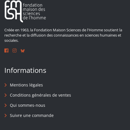
Créée en 1963, la Fondation Maison Sciences de l'Homme soutient la
recherche et la diffusion des connaissances en sciences humaines et
sociales.
Informations
Mentions légales
Conditions générales de ventes
Qui sommes-nous
Suivre une commande