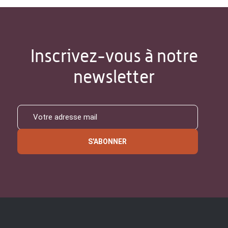
Inscrivez-vous à notre
newsletter
S'ABONNER