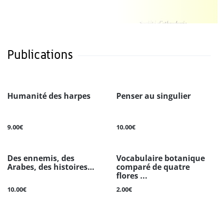
Publications
Humanité des harpes
Penser au singulier
9.00€
10.00€
Des ennemis, des
Vocabulaire botanique
Arabes, des histoires…
comparé de quatre
flores ...
10.00€
2.00€