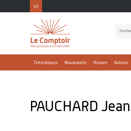
Thématiques
Nouveautés
Revues
Auteurs
PAUCHARD Jean