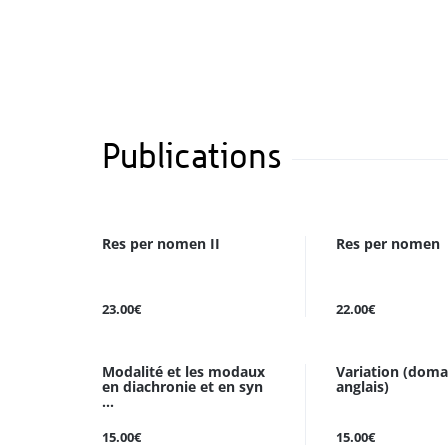
Publications
Res per nomen II
Res per nomen
23.00€
22.00€
Modalité et les modaux
Variation (doma
en diachronie et en syn
anglais)
...
15.00€
15.00€