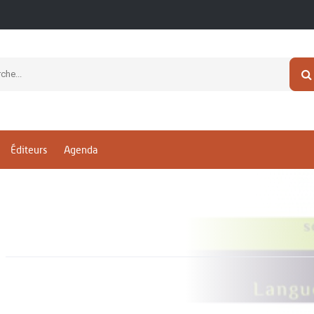
Éditeurs
Agenda