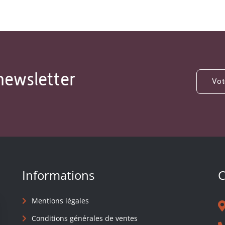
newsletter
Informations
C
Mentions légales
Conditions générales de ventes